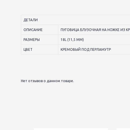
ДЕТАЛИ
ОПИСАНИЕ
ПУГОВИЦА БЛУЗОЧНАЯ НА НОЖКЕ ИЗ 
РАЗМЕРЫ
18L (11,5 ММ)
ЦВЕТ
КРЕМОВЫЙ ПОД ПЕРЛАМУТР
Нет отзывов о данном товаре.