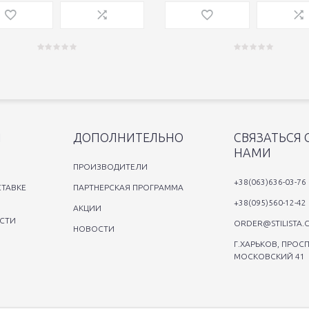
Я
ДОПОЛНИТЕЛЬНО
СВЯЗАТЬСЯ 
НАМИ
ПРОИЗВОДИТЕЛИ
+38(063)636-03-76
ТАВКЕ
ПАРТНЕРСКАЯ ПРОГРАММА
+38(095)560-12-42
АКЦИИ
СТИ
ORDER@STILISTA.
НОВОСТИ
Г.ХАРЬКОВ, ПРОСП
МОСКОВСКИЙ 41