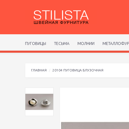
ПУГОВИЦЫ
ТЕСЬМА
МОЛНИИ
МЕТАЛЛОФУР
ГЛАВНАЯ
20104 ПУГОВИЦА БЛУЗОЧНАЯ