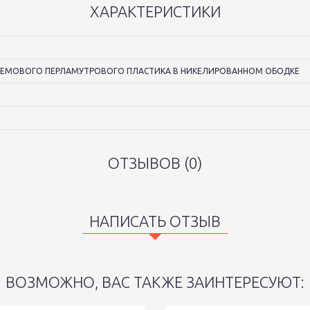
ХАРАКТЕРИСТИКИ
КРЕМОВОГО ПЕРЛАМУТРОВОГО ПЛАСТИКА В НИКЕЛИРОВАННОМ ОБОДКЕ
ОТЗЫВОВ (0)
НАПИСАТЬ ОТЗЫВ
ВОЗМОЖНО, ВАС ТАКЖЕ ЗАИНТЕРЕСУЮТ: