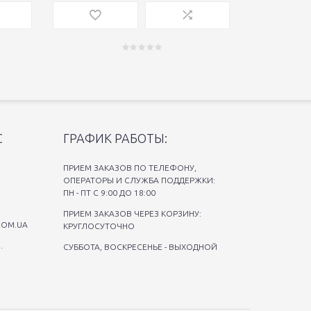
С
ГРАФИК РАБОТЫ:
ПРИЕМ ЗАКАЗОВ ПО ТЕЛЕФОНУ,
ОПЕРАТОРЫ И СЛУЖБА ПОДДЕРЖКИ:
ПН - ПТ С 9:00 ДО 18:00
ПРИЕМ ЗАКАЗОВ ЧЕРЕЗ КОРЗИНУ:
COM.UA
КРУГЛОСУТОЧНО
.
СУББОТА, ВОСКРЕСЕНЬЕ - ВЫХОДНОЙ