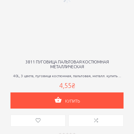
3811 ПУГОВИЦА ПАЛЬТОВАЯ КОСТЮМНАЯ
МЕТАЛЛИЧЕСКАЯ
40L, 3 цвета, пуговица костюмная, пальтовая, металл. купить ...
4,55₴
КУПИТЬ