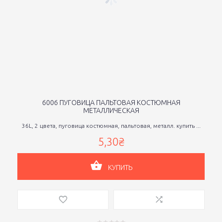
6006 ПУГОВИЦА ПАЛЬТОВАЯ КОСТЮМНАЯ
МЕТАЛЛИЧЕСКАЯ
36L, 2 цвета, пуговица костюмная, пальтовая, металл. купить ...
5,30₴
КУПИТЬ