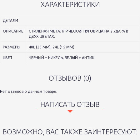
ХАРАКТЕРИСТИКИ
ДЕТАЛИ
ОПИСАНИЕ
СТИЛЬНАЯ МЕТАЛЛИЧЕСКАЯ ПУГОВИЦА НА 2 УДАРА В
ДВУХ ЦВЕТАХ.
РАЗМЕРЫ
40L (25 ММ), 24L (15 ММ)
ЦВЕТ
ЧЕРНЫЙ + НИКЕЛЬ, БЕЛЫЙ + АНТИК
ОТЗЫВОВ (0)
Нет отзывов о данном товаре.
НАПИСАТЬ ОТЗЫВ
ВОЗМОЖНО, ВАС ТАКЖЕ ЗАИНТЕРЕСУЮТ: