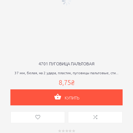
4701 ПУГОВИЦА ПАЛЬТОВАЯ
37 мм, белая, на 2 удара, пластик, пуговицы пальтовые, сти...
8,75₴
КУПИТЬ