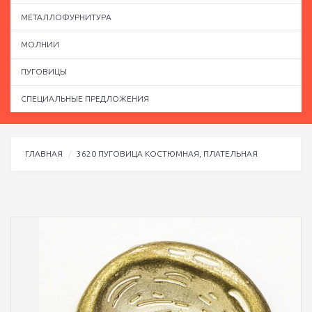
МЕТАЛЛОФУРНИТУРА
МОЛНИИ
ПУГОВИЦЫ
СПЕЦИАЛЬНЫЕ ПРЕДЛОЖЕНИЯ
ГЛАВНАЯ
3620 ПУГОВИЦА КОСТЮМНАЯ, ПЛАТЕЛЬНАЯ