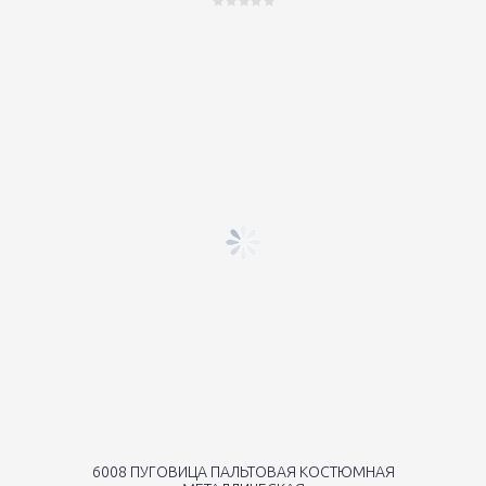
6008 ПУГОВИЦА ПАЛЬТОВАЯ КОСТЮМНАЯ