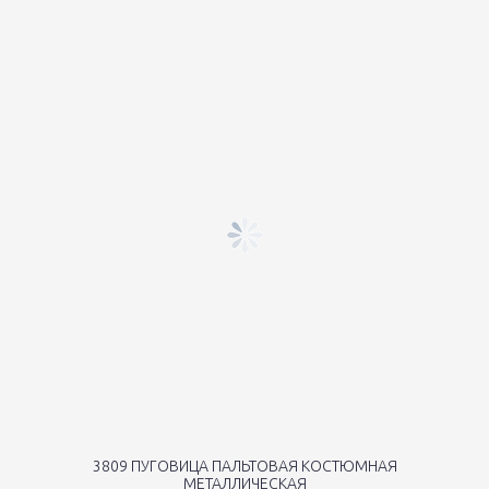
3809 ПУГОВИЦА ПАЛЬТОВАЯ КОСТЮМНАЯ
МЕТАЛЛИЧЕСКАЯ