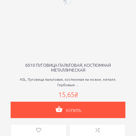
6010 ПУГОВИЦА ПАЛЬТОВАЯ, КОСТЮМНАЯ
МЕТАЛЛИЧЕСКАЯ
40L, Пуговица пальтовая, костюмная на ножке, металл.
Гербовые ...
15,65₴
КУПИТЬ