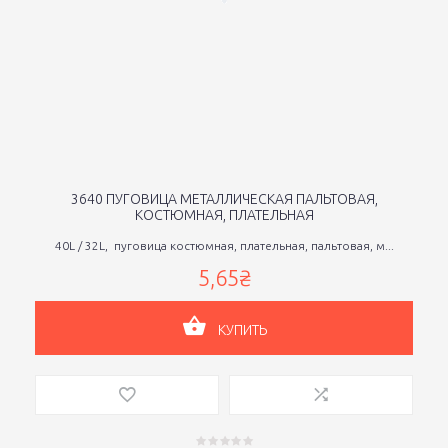
3640 ПУГОВИЦА МЕТАЛЛИЧЕСКАЯ ПАЛЬТОВАЯ,
КОСТЮМНАЯ, ПЛАТЕЛЬНАЯ
40L / 32L, пуговица костюмная, плательная, пальтовая, м...
5,65₴
КУПИТЬ