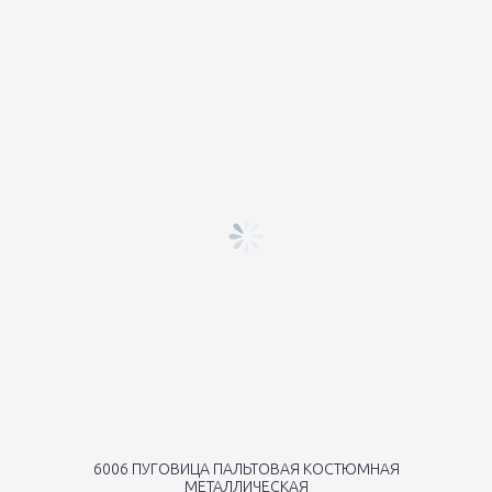
6006 ПУГОВИЦА ПАЛЬТОВАЯ КОСТЮМНАЯ
МЕТАЛЛИЧЕСКАЯ