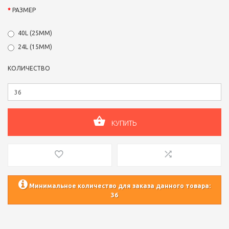
РАЗМЕР
40L (25ММ)
24L (15ММ)
КОЛИЧЕСТВО
КУПИТЬ
Минимальное количество для заказа данного товара:
36