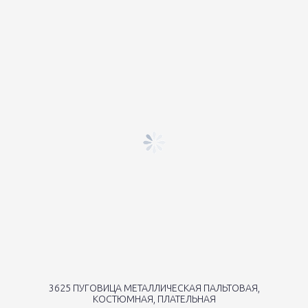
3625 ПУГОВИЦА МЕТАЛЛИЧЕСКАЯ ПАЛЬТОВАЯ,
КОСТЮМНАЯ, ПЛАТЕЛЬНАЯ