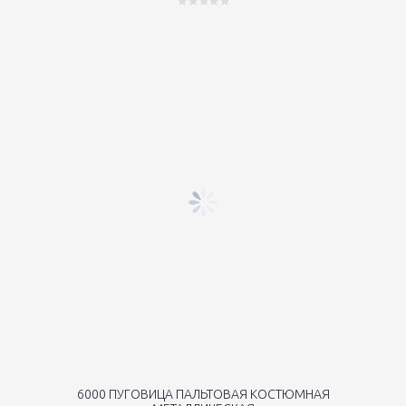
6000 ПУГОВИЦА ПАЛЬТОВАЯ КОСТЮМНАЯ