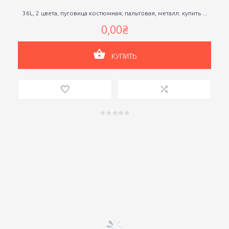
36L, 2 цвета, пуговица костюмная, пальтовая, металл. купить ...
0,00₴
КУПИТЬ