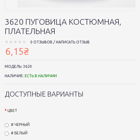
3620 ПУГОВИЦА КОСТЮМНАЯ,
ПЛАТЕЛЬНАЯ
0 ОТЗЫВОВ
/
НАПИСАТЬ ОТЗЫВ
6,15₴
МОДЕЛЬ:
3620
НАЛИЧИЕ:
ЕСТЬ В НАЛИЧИИ
ДОСТУПНЫЕ ВАРИАНТЫ
ЦВЕТ
# ЧЕРНЫЙ
# БЕЛЫЙ