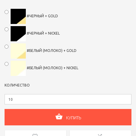
#ЧЕРНЫЙ + GOLD
#ЧЕРНЫЙ + NICKEL
#БЕЛЫЙ (МОЛОКО) + GOLD
#БЕЛЫЙ (МОЛОКО) + NICKEL
КОЛИЧЕСТВО
КУПИТЬ