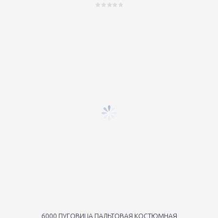
6000 ПУГОВИЦА ПАЛЬТОВАЯ КОСТЮМНАЯ