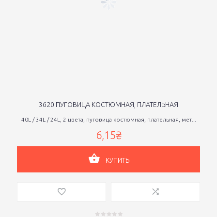
3620 ПУГОВИЦА КОСТЮМНАЯ, ПЛАТЕЛЬНАЯ
40L / 34L / 24L, 2 цвета, пуговица костюмная, плательная, мет...
6,15₴
КУПИТЬ