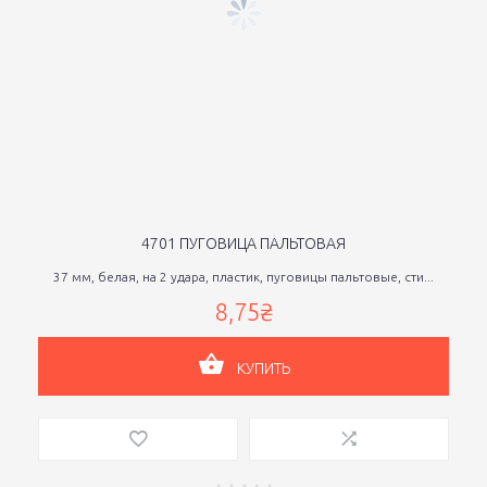
4701 ПУГОВИЦА ПАЛЬТОВАЯ
37 мм, белая, на 2 удара, пластик, пуговицы пальтовые, сти...
8,75₴
КУПИТЬ