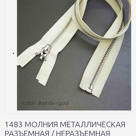
1483 МОЛНИЯ МЕТАЛЛИЧЕСКАЯ
РАЗЪЕМНАЯ / НЕРАЗЪЕМНАЯ