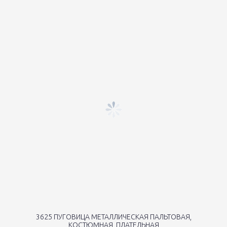
3625 ПУГОВИЦА МЕТАЛЛИЧЕСКАЯ ПАЛЬТОВАЯ,
КОСТЮМНАЯ, ПЛАТЕЛЬНАЯ