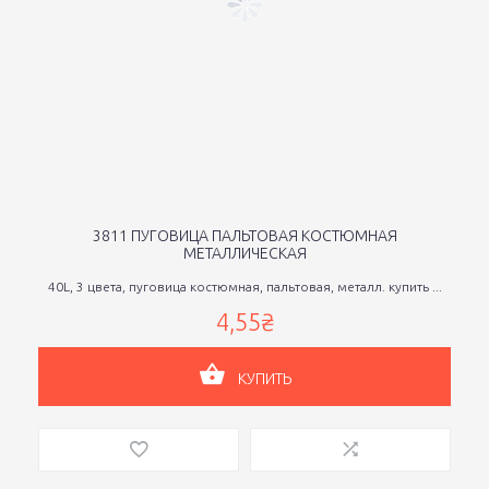
3811 ПУГОВИЦА ПАЛЬТОВАЯ КОСТЮМНАЯ
МЕТАЛЛИЧЕСКАЯ
40L, 3 цвета, пуговица костюмная, пальтовая, металл. купить ...
4,55₴
КУПИТЬ