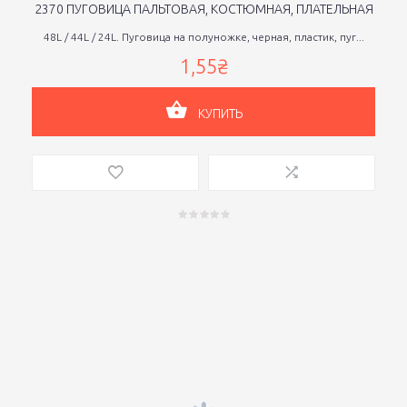
2370 ПУГОВИЦА ПАЛЬТОВАЯ, КОСТЮМНАЯ, ПЛАТЕЛЬНАЯ
48L / 44L / 24L. Пуговица на полуножке, черная, пластик, пуг...
1,55₴
КУПИТЬ