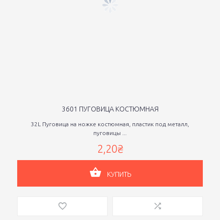
3601 ПУГОВИЦА КОСТЮМНАЯ
32L Пуговица на ножке костюмная, пластик под металл,
пуговицы ...
2,20₴
КУПИТЬ