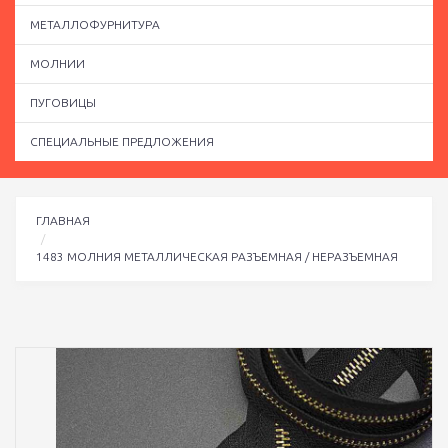
МЕТАЛЛОФУРНИТУРА
МОЛНИИ
ПУГОВИЦЫ
СПЕЦИАЛЬНЫЕ ПРЕДЛОЖЕНИЯ
ГЛАВНАЯ
1483 МОЛНИЯ МЕТАЛЛИЧЕСКАЯ РАЗЪЕМНАЯ / НЕРАЗЪЕМНАЯ