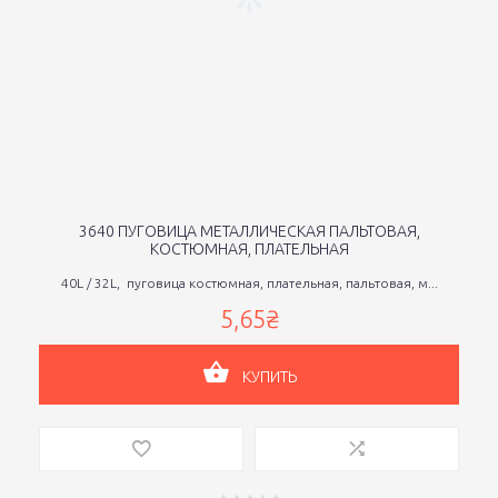
3640 ПУГОВИЦА МЕТАЛЛИЧЕСКАЯ ПАЛЬТОВАЯ,
КОСТЮМНАЯ, ПЛАТЕЛЬНАЯ
40L / 32L, пуговица костюмная, плательная, пальтовая, м...
5,65₴
КУПИТЬ