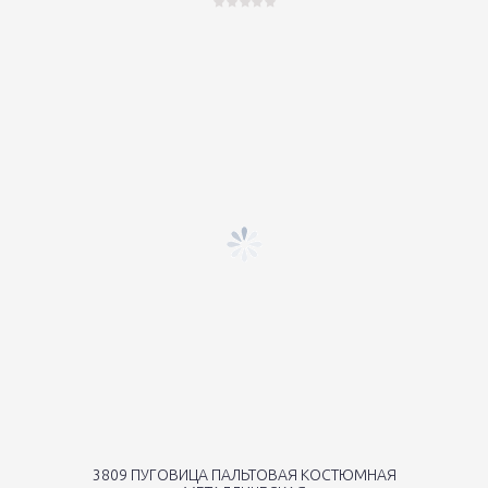
3809 ПУГОВИЦА ПАЛЬТОВАЯ КОСТЮМНАЯ