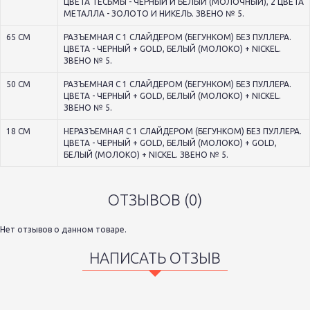
ЦВЕТА ТЕСЬМЫ - ЧЕРНЫЙ И БЕЛЫЙ (МОЛОЧНЫЙ), 2 ЦВЕТА
МЕТАЛЛА - ЗОЛОТО И НИКЕЛЬ. ЗВЕНО № 5.
65 СМ
РАЗЪЕМНАЯ С 1 СЛАЙДЕРОМ (БЕГУНКОМ) БЕЗ ПУЛЛЕРА.
ЦВЕТА - ЧЕРНЫЙ + GOLD, БЕЛЫЙ (МОЛОКО) + NICKEL.
ЗВЕНО № 5.
50 СМ
РАЗЪЕМНАЯ С 1 СЛАЙДЕРОМ (БЕГУНКОМ) БЕЗ ПУЛЛЕРА.
ЦВЕТА - ЧЕРНЫЙ + GOLD, БЕЛЫЙ (МОЛОКО) + NICKEL.
ЗВЕНО № 5.
18 СМ
НЕРАЗЪЕМНАЯ С 1 СЛАЙДЕРОМ (БЕГУНКОМ) БЕЗ ПУЛЛЕРА.
ЦВЕТА - ЧЕРНЫЙ + GOLD, БЕЛЫЙ (МОЛОКО) + GOLD,
БЕЛЫЙ (МОЛОКО) + NICKEL. ЗВЕНО № 5.
ОТЗЫВОВ (0)
Нет отзывов о данном товаре.
НАПИСАТЬ ОТЗЫВ