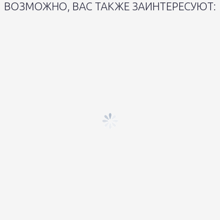
ВОЗМОЖНО, ВАС ТАКЖЕ ЗАИНТЕРЕСУЮТ: