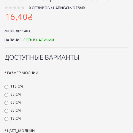
0 ОТЗЫВОВ
/
НАПИСАТЬ ОТЗЫВ
16,40₴
МОДЕЛЬ:
1483
НАЛИЧИЕ:
ЕСТЬ В НАЛИЧИИ
ДОСТУПНЫЕ ВАРИАНТЫ
РАЗМЕР МОЛНИЙ
110 СМ
85 СМ
65 СМ
50 СМ
18 СМ
ЦВЕТ_МОЛНИИ