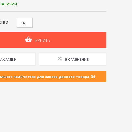
 НАЛИЧИИ
СТВО
КУПИТЬ
ЗАКЛАДКИ
В СРАВНЕНИЕ
ьное количество для заказа данного товара: 36