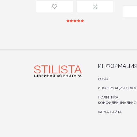
ИНФОРМАЦИ
O НАС
ИНФОРМАЦИЯ О ДОС
ПОЛИТИКА
КОНФИДЕНЦИАЛЬНО
КАРТА САЙТА