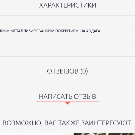
ХАРАКТЕРИСТИКИ
ЧНЫМ МЕТАЛЛИЗИРОВАННЫМ ПОКРЫТИЕМ, НА 4 УДАРА.
ОТЗЫВОВ (0)
НАПИСАТЬ ОТЗЫВ
ВОЗМОЖНО, ВАС ТАКЖЕ ЗАИНТЕРЕСУЮТ: