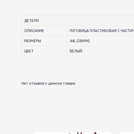
ДЕТАЛИ
ОПИСАНИЕ
ПУГОВИЦА ПЛАСТИКОВАЯ С ЧАСТИ
РАЗМЕРЫ
44L (28ММ)
ЦВЕТ
БЕЛЫЙ
Нет отзывов о данном товаре.