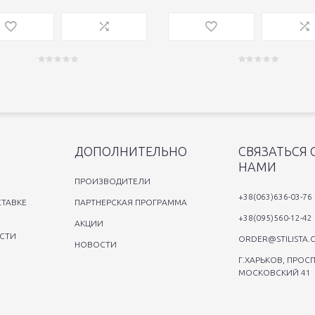
Я
ДОПОЛНИТЕЛЬНО
СВЯЗАТЬСЯ 
НАМИ
ПРОИЗВОДИТЕЛИ
+38(063)636-03-76
ТАВКЕ
ПАРТНЕРСКАЯ ПРОГРАММА
+38(095)560-12-42
АКЦИИ
СТИ
ORDER@STILISTA.
НОВОСТИ
Г.ХАРЬКОВ, ПРОСП
МОСКОВСКИЙ 41