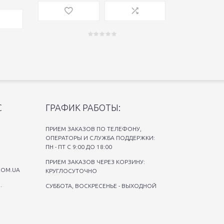
С
ГРАФИК РАБОТЫ:
ПРИЕМ ЗАКАЗОВ ПО ТЕЛЕФОНУ,
ОПЕРАТОРЫ И СЛУЖБА ПОДДЕРЖКИ:
ПН - ПТ С 9:00 ДО 18:00
ПРИЕМ ЗАКАЗОВ ЧЕРЕЗ КОРЗИНУ:
COM.UA
КРУГЛОСУТОЧНО
.
СУББОТА, ВОСКРЕСЕНЬЕ - ВЫХОДНОЙ