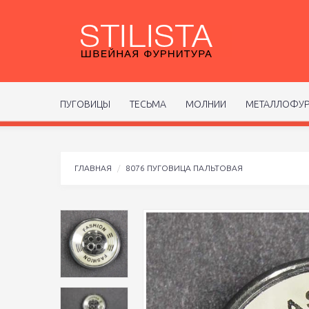
ПУГОВИЦЫ
ТЕСЬМА
МОЛНИИ
МЕТАЛЛОФУР
ГЛАВНАЯ
8076 ПУГОВИЦА ПАЛЬТОВАЯ